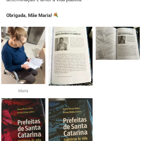
Obrigada, Mãe Maria!
Maria