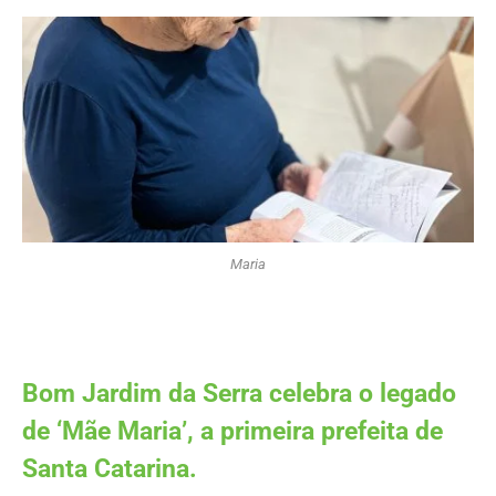
Maria
Bom Jardim da Serra celebra o legado
de ‘Mãe Maria’, a primeira prefeita de
Santa Catarina.