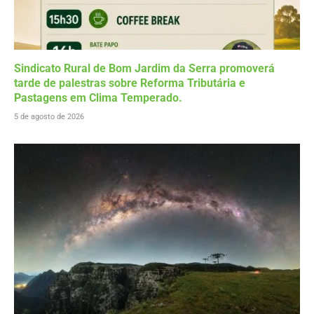
Sindicato Rural de Bom Jardim da Serra promoverá
tarde de palestras sobre Reforma Tributária e
Pastagens em Clima Temperado.
5 de agosto de 2026