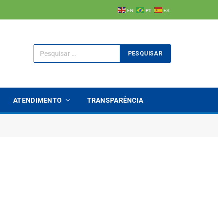
EN
PT
ES
ATENDIMENTO
TRANSPARÊNCIA