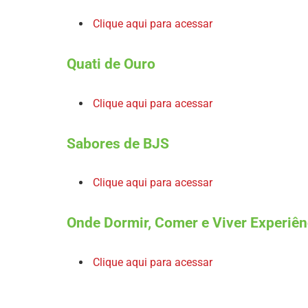
Clique aqui para acessar
Quati de Ouro
Clique aqui para acessar
Sabores de BJS
Clique aqui para acessar
Onde Dormir, Comer e Viver Experiên
Clique aqui para acessar