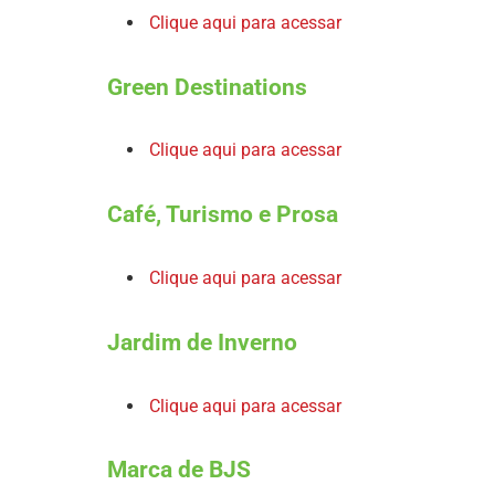
Clique aqui para acessar
Green Destinations
Clique aqui para acessar
Café, Turismo e Prosa
Clique aqui para acessar
Jardim de Inverno
Clique aqui para acessar
Marca de BJS