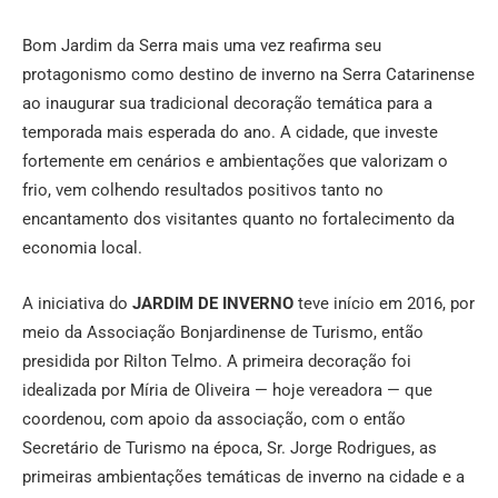
Bom Jardim da Serra mais uma vez reafirma seu
protagonismo como destino de inverno na Serra Catarinense
ao inaugurar sua tradicional decoração temática para a
temporada mais esperada do ano. A cidade, que investe
fortemente em cenários e ambientações que valorizam o
frio, vem colhendo resultados positivos tanto no
encantamento dos visitantes quanto no fortalecimento da
economia local.
A iniciativa do
JARDIM DE INVERNO
teve início em 2016, por
meio da Associação Bonjardinense de Turismo, então
presidida por Rilton Telmo. A primeira decoração foi
idealizada por Míria de Oliveira — hoje vereadora — que
coordenou, com apoio da associação, com o então
Secretário de Turismo na época, Sr. Jorge Rodrigues, as
primeiras ambientações temáticas de inverno na cidade e a