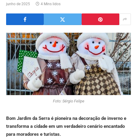
junho de 2025
4 Mins lidos
Foto: Sérgio Felipe
Bom Jardim da Serra é pioneira na decoração de inverno e
transforma a cidade em um verdadeiro cenário encantado
para moradores e turistas.