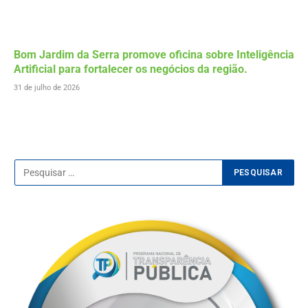
Bom Jardim da Serra promove oficina sobre Inteligência
Artificial para fortalecer os negócios da região.
31 de julho de 2026