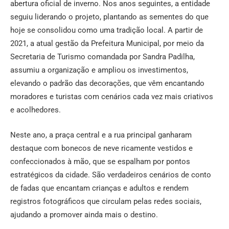
abertura oficial de inverno. Nos anos seguintes, a entidade
seguiu liderando o projeto, plantando as sementes do que
hoje se consolidou como uma tradição local. A partir de
2021, a atual gestão da Prefeitura Municipal, por meio da
Secretaria de Turismo comandada por Sandra Padilha,
assumiu a organização e ampliou os investimentos,
elevando o padrão das decorações, que vêm encantando
moradores e turistas com cenários cada vez mais criativos
e acolhedores.
Neste ano, a praça central e a rua principal ganharam
destaque com bonecos de neve ricamente vestidos e
confeccionados à mão, que se espalham por pontos
estratégicos da cidade. São verdadeiros cenários de conto
de fadas que encantam crianças e adultos e rendem
registros fotográficos que circulam pelas redes sociais,
ajudando a promover ainda mais o destino.