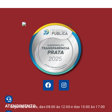
ATENDIMENTO
Segunda à Sexta, das 08:00 às 12:00 e das 13:00 às 17:00