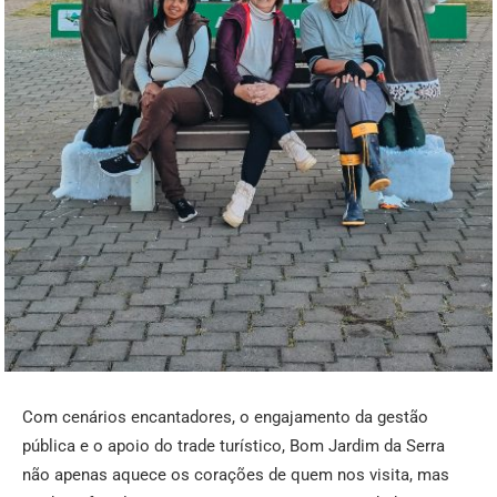
Com cenários encantadores, o engajamento da gestão
pública e o apoio do trade turístico, Bom Jardim da Serra
não apenas aquece os corações de quem nos visita, mas