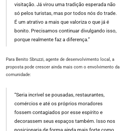
visitação. Já virou uma tradição esperada não
só pelos turistas, mas por todos nós do trade.
É um atrativo a mais que valoriza o que já é
bonito. Precisamos continuar divulgando isso,
porque realmente faz a diferença.”
Para Benito Sbruzzi, agente de desenvolvimento local, a
proposta pode crescer ainda mais com o envolvimento da
comunidade:
“Seria incrível se pousadas, restaurantes,
comércios e até os próprios moradores
fossem contagiados por esse espírito e
decorassem seus espaços também. Isso nos
posicionaria de forma ainda mais forte como