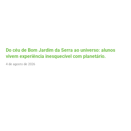
Do céu de Bom Jardim da Serra ao universo: alunos
vivem experiência inesquecível com planetário.
4 de agosto de 2026