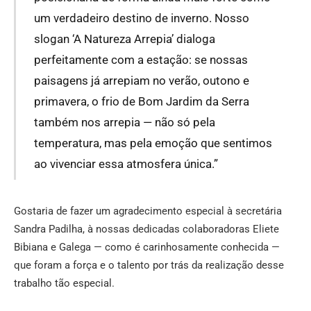
um verdadeiro destino de inverno. Nosso
slogan ‘A Natureza Arrepia’ dialoga
perfeitamente com a estação: se nossas
paisagens já arrepiam no verão, outono e
primavera, o frio de Bom Jardim da Serra
também nos arrepia — não só pela
temperatura, mas pela emoção que sentimos
ao vivenciar essa atmosfera única.”
Gostaria de fazer um agradecimento especial à secretária
Sandra Padilha, à nossas dedicadas colaboradoras Eliete
Bibiana e Galega — como é carinhosamente conhecida —
que foram a força e o talento por trás da realização desse
trabalho tão especial.