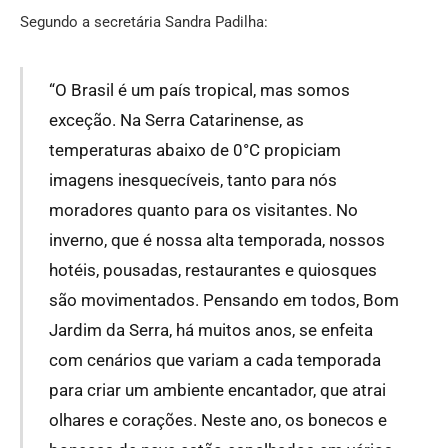
Segundo a secretária Sandra Padilha:
“O Brasil é um país tropical, mas somos
exceção. Na Serra Catarinense, as
temperaturas abaixo de 0°C propiciam
imagens inesquecíveis, tanto para nós
moradores quanto para os visitantes. No
inverno, que é nossa alta temporada, nossos
hotéis, pousadas, restaurantes e quiosques
são movimentados. Pensando em todos, Bom
Jardim da Serra, há muitos anos, se enfeita
com cenários que variam a cada temporada
para criar um ambiente encantador, que atrai
olhares e corações. Neste ano, os bonecos e