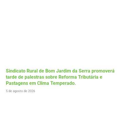
Sindicato Rural de Bom Jardim da Serra promoverá
tarde de palestras sobre Reforma Tributária e
Pastagens em Clima Temperado.
5 de agosto de 2026