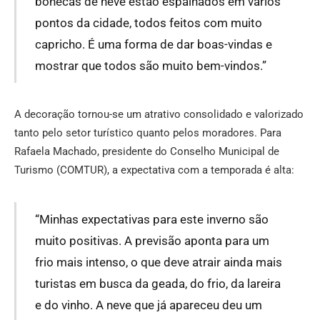
bonecas de neve estão espalhados em vários
pontos da cidade, todos feitos com muito
capricho. É uma forma de dar boas-vindas e
mostrar que todos são muito bem-vindos.”
A decoração tornou-se um atrativo consolidado e valorizado
tanto pelo setor turístico quanto pelos moradores. Para
Rafaela Machado, presidente do Conselho Municipal de
Turismo (COMTUR), a expectativa com a temporada é alta:
“Minhas expectativas para este inverno são
muito positivas. A previsão aponta para um
frio mais intenso, o que deve atrair ainda mais
turistas em busca da geada, do frio, da lareira
e do vinho. A neve que já apareceu deu um