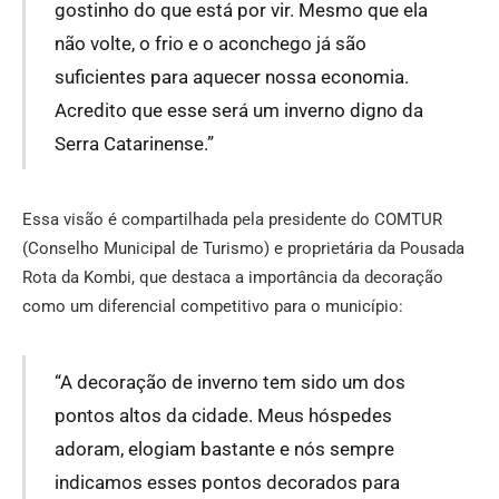
gostinho do que está por vir. Mesmo que ela
não volte, o frio e o aconchego já são
suficientes para aquecer nossa economia.
Acredito que esse será um inverno digno da
Serra Catarinense.”
Essa visão é compartilhada pela presidente do COMTUR
(Conselho Municipal de Turismo) e proprietária da Pousada
Rota da Kombi, que destaca a importância da decoração
como um diferencial competitivo para o município:
“A decoração de inverno tem sido um dos
pontos altos da cidade. Meus hóspedes
adoram, elogiam bastante e nós sempre
indicamos esses pontos decorados para