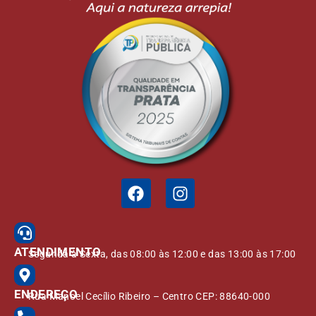
ATENDIMENTO
Segunda à Sexta, das 08:00 às 12:00 e das 13:00 às 17:00
ENDEREÇO
Rua Manoel Cecílio Ribeiro – Centro CEP: 88640-000