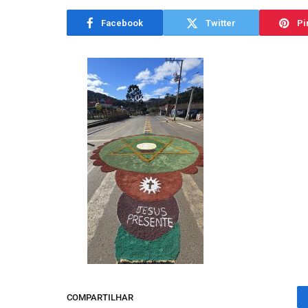
Facebook
Twitter
Pi
COMPARTILHAR