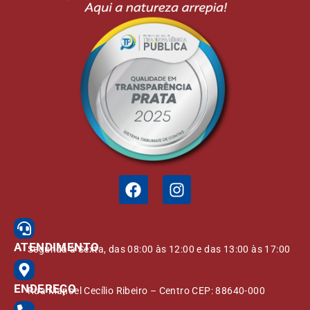
ATENDIMENTO
Segunda à Sexta, das 08:00 às 12:00 e das 13:00 às 17:00
ENDEREÇO
Rua Manoel Cecílio Ribeiro – Centro CEP: 88640-000