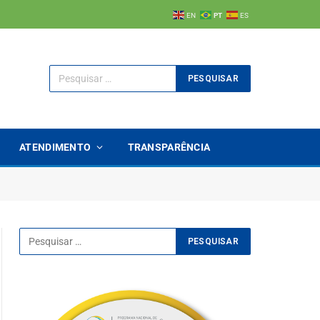
EN
PT
ES
ATENDIMENTO
TRANSPARÊNCIA