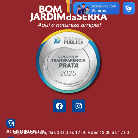
ATENDIMENTO
Segunda à Sexta, das 08:00 às 12:00 e das 13:00 às 17:00