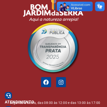
ATENDIMENTO
Segunda à Sexta, das 08:00 às 12:00 e das 13:00 às 17:00