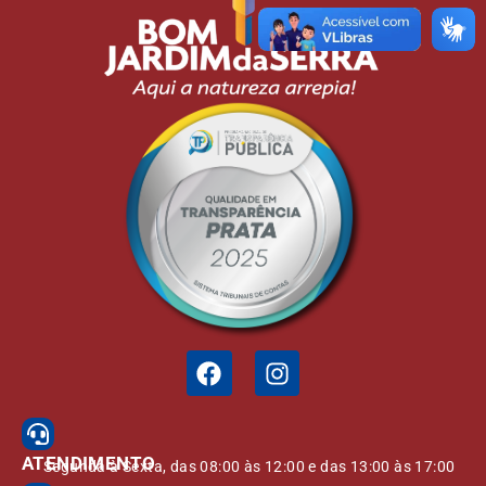
ATENDIMENTO
Segunda à Sexta, das 08:00 às 12:00 e das 13:00 às 17:00