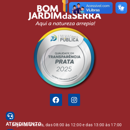
ATENDIMENTO
Segunda à Sexta, das 08:00 às 12:00 e das 13:00 às 17:00