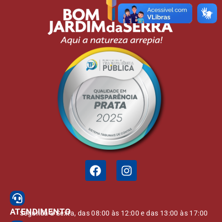
ATENDIMENTO
Segunda à Sexta, das 08:00 às 12:00 e das 13:00 às 17:00