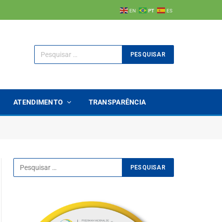
EN
PT
ES
ATENDIMENTO
TRANSPARÊNCIA