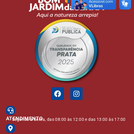
ATENDIMENTO
Segunda à Sexta, das 08:00 às 12:00 e das 13:00 às 17:00