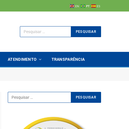
EN
PT
ES
ATENDIMENTO
TRANSPARÊNCIA