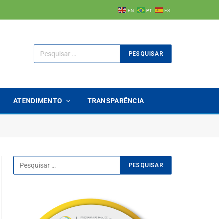
EN
PT
ES
ATENDIMENTO
TRANSPARÊNCIA