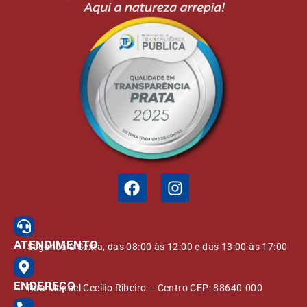
ATENDIMENTO
Segunda à Sexta, das 08:00 às 12:00 e das 13:00 às 17:00
ENDEREÇO
Rua Manoel Cecílio Ribeiro – Centro CEP: 88640-000