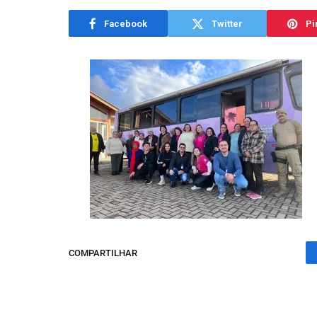
Facebook
Twitter
Pi
COMPARTILHAR