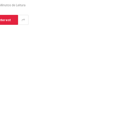
Minutos de Leitura
nterest