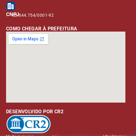
CNPJ
82.844.754/0001-92
COMO CHEGAR À PREFEITURA
DESENVOLVIDO POR CR2