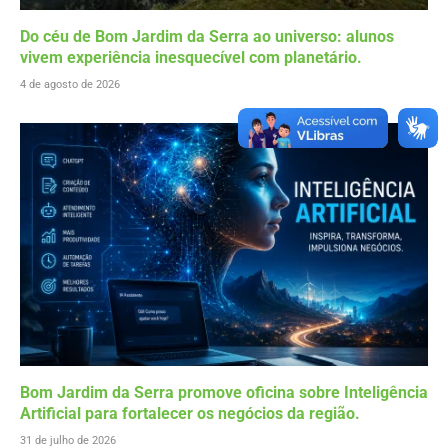
Do céu de Bom Jardim da Serra ao universo: alunos
vivem experiência inesquecível com planetário.
4 de agosto de 2026
Bom Jardim da Serra promove oficina sobre Inteligência
Artificial para fortalecer os negócios da região.
31 de julho de 2026