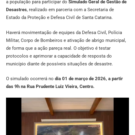
a população para participar do
Simulado Geral de Gestão de
Desastres
, realizado em parceria com a Secretaria de
Estado da Proteção e Defesa Civil de Santa Catarina.
Haverá movimentação de equipes da Defesa Civil, Polícia
Militar, Corpo de Bombeiros e ativação de abrigo municipal,
de forma que a ação pareça real. O objetivo é testar
protocolos e aprimorar a capacidade de resposta do
município diante de possíveis situações de desastre.
O simulado ocorrerá no
dia 01 de março de 2026, a partir
das 9h na Rua Prudente Luiz Vieira, Centro.
Tocador
de
vídeo