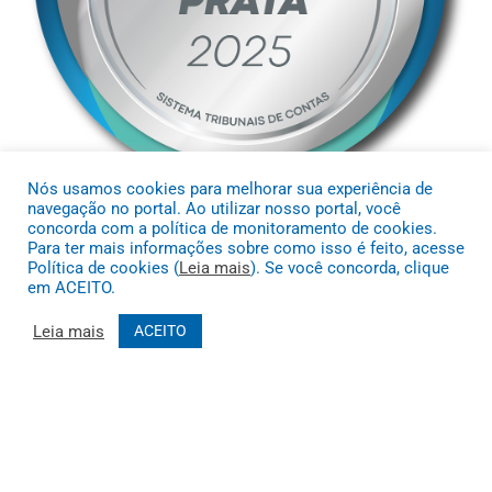
Nós usamos cookies para melhorar sua experiência de
navegação no portal. Ao utilizar nosso portal, você
concorda com a política de monitoramento de cookies.
Para ter mais informações sobre como isso é feito, acesse
Política de cookies (
Leia mais
). Se você concorda, clique
em ACEITO.
Leia mais
ACEITO